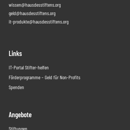
wissen@hausdesstiftens.org
geld@hausdesstiftens.org
it-produkte@hausdesstiftens.org
Links
IT-Portal Stifter-helfen
Förderprogramme – Geld für Non-Profits
Spenden
Angebote
Stiftungen