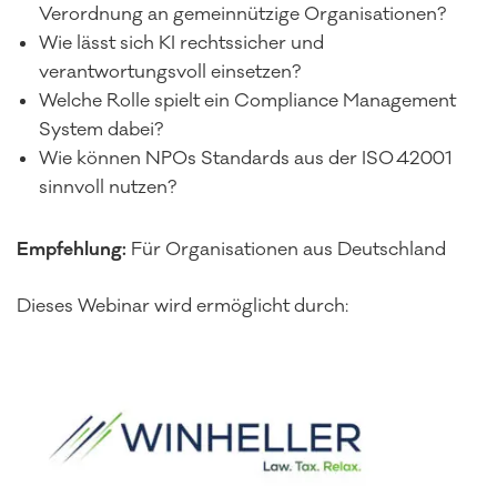
Verordnung an gemeinnützige Organisationen?
Wie lässt sich KI rechtssicher und
verantwortungsvoll einsetzen?
Welche Rolle spielt ein Compliance Management
System dabei?
Wie können NPOs Standards aus der ISO 42001
sinnvoll nutzen?
Empfehlung:
Für Organisationen aus Deutschland
Dieses Webinar wird ermöglicht durch: