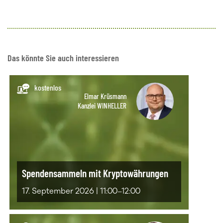
Das könnte Sie auch interessieren
kostenlos
Elmar Krüsmann
Kanzlei WINHELLER
Spendensammeln mit Kryptowährungen
17. September 2026 | 11:00–12:00