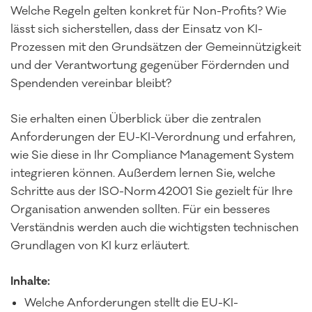
Welche Regeln gelten konkret für Non-Profits? Wie
lässt sich sicherstellen, dass der Einsatz von KI-
Prozessen mit den Grundsätzen der Gemeinnützigkeit
und der Verantwortung gegenüber Fördernden und
Spendenden vereinbar bleibt?
Sie erhalten einen Überblick über die zentralen
Anforderungen der EU-KI-Verordnung und erfahren,
wie Sie diese in Ihr Compliance Management System
integrieren können. Außerdem lernen Sie, welche
Schritte aus der ISO-Norm 42001 Sie gezielt für Ihre
Organisation anwenden sollten. Für ein besseres
Verständnis werden auch die wichtigsten technischen
Grundlagen von KI kurz erläutert.
Inhalte:
Welche Anforderungen stellt die EU-KI-