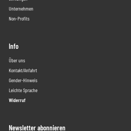
Unternehmen
Non-Profits
Info
Über uns
Kontakt/Anfahrt
Gender-Hinweis
Leichte Sprache
Widerruf
Newsletter abonnieren