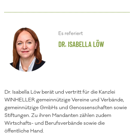
Es referiert
DR. ISABELLA LÖW
Dr. Isabella Löw berät und vertritt für die Kanzlei
WINHELLER gemeinnützige Vereine und Verbände,
gemeinnützige GmbHs und Genossenschaften sowie
Stiftungen. Zu ihren Mandanten zählen zudem
Wirtschafts- und Berufsverbände sowie die
öffentliche Hand.