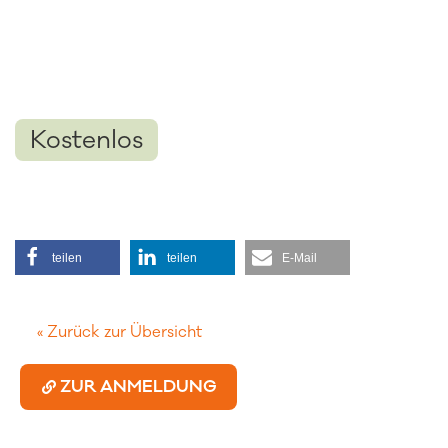
Kostenlos
teilen
teilen
E-Mail
« Zurück zur Übersicht
ZUR ANMELDUNG