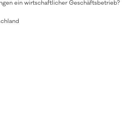
gen ein wirtschaftlicher Geschäftsbetrieb?
schland