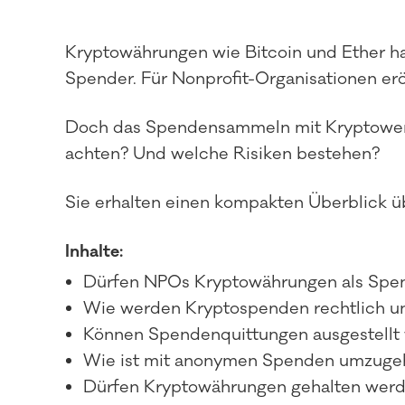
Kryptowährungen wie Bitcoin und Ether hab
Spender. Für Nonprofit-Organisationen er
Doch das Spendensammeln mit Kryptowerte
achten? Und welche Risiken bestehen?
Sie erhalten einen kompakten Überblick ü
Inhalte:
Dürfen NPOs Kryptowährungen als Sp
Wie werden Kryptospenden rechtlich un
Können Spendenquittungen ausgestellt 
Wie ist mit anonymen Spenden umzuge
Dürfen Kryptowährungen gehalten werden