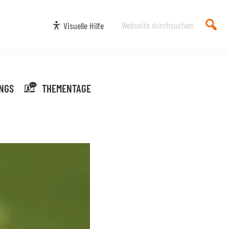
Webseite
Visuelle Hilfe
durchsuchen
NGS
THEMENTAGE