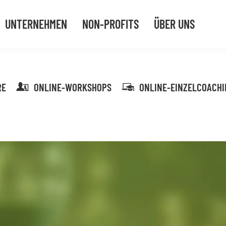
UNTERNEHMEN
NON-PROFITS
ÜBER UNS
RE
ONLINE-WORKSHOPS
ONLINE-EINZELCOACHI