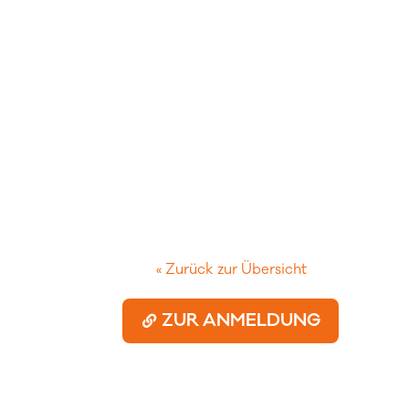
« Zurück zur Übersicht
ZUR ANMELDUNG