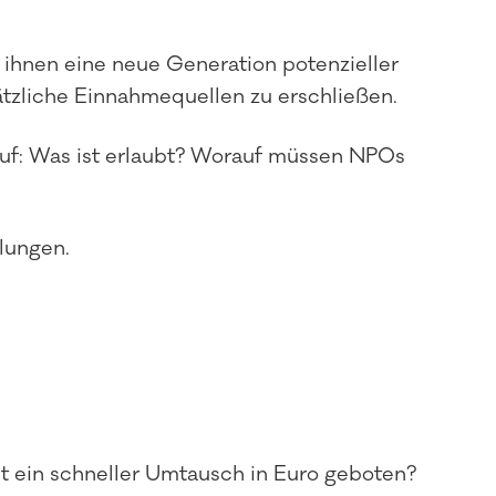
 ihnen eine neue Generation potenzieller
tzliche Einnahmequellen zu erschließen.
uf: Was ist erlaubt? Worauf müssen NPOs
lungen.
t ein schneller Umtausch in Euro geboten?