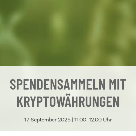
SPENDENSAMMELN MIT
KRYPTOWÄHRUNGEN
17. September 2026 | 11.00–12.00 Uhr