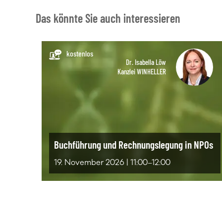
Das könnte Sie auch interessieren
kostenlos
Dr. Isabella Löw
Kanzlei WINHELLER
Buchführung und Rechnungslegung in NPOs
19. November 2026 | 11:00–12:00