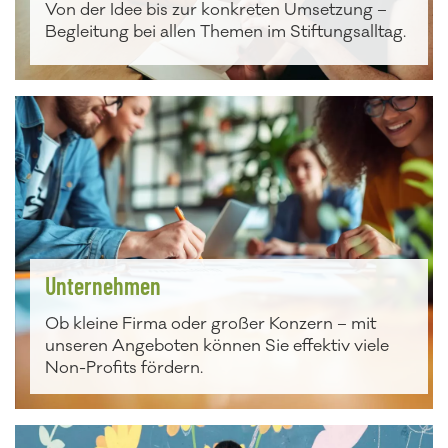
Von der Idee bis zur konkreten Umsetzung –
Begleitung bei allen Themen im Stiftungsalltag.
Unternehmen
Ob kleine Firma oder großer Konzern – mit
unseren Angeboten können Sie effektiv viele
Non-Profits fördern.