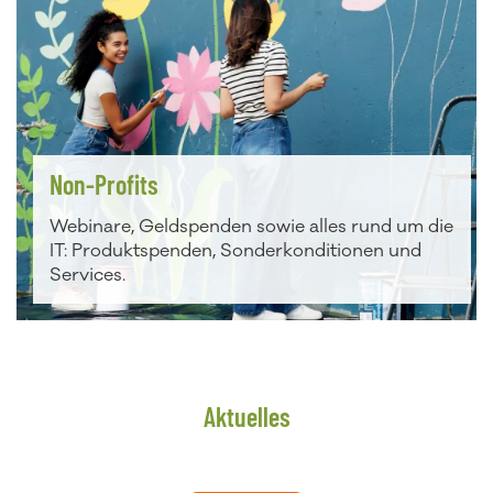
Non-Profits
Webinare, Geldspenden sowie alles rund um die
IT: Produktspenden, Sonderkonditionen und
Services.
Aktuelles