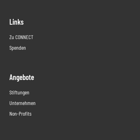
Links
Zu CONNECT
Spenden
Angebote
Stiftungen
Unternehmen
Non-Profits