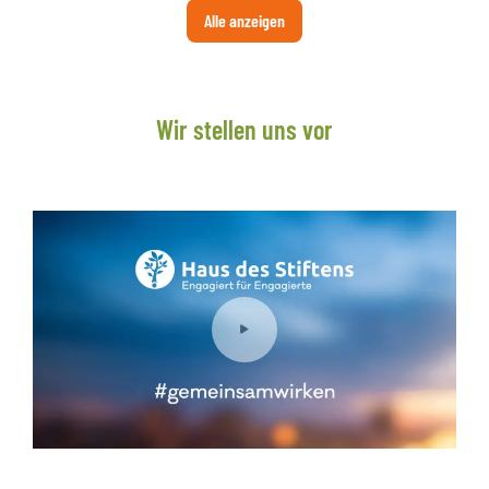
Alle anzeigen
Wir stellen uns vor