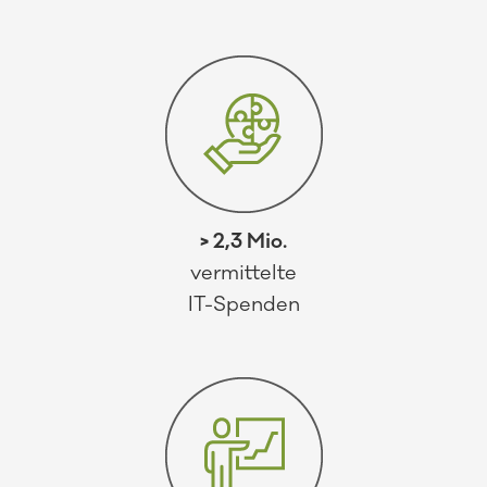
> 2,3 Mio.
vermittelte
IT-Spenden