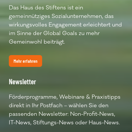
Das Haus des Stiftens ist ein
gemeinnütziges Sozialunternehmen, das
wirkungsvolles Engagement erleichtert und
im Sinne der Global Goals zu mehr
Gemeinwohl beiträgt.
Mehr erfahren
Newsletter
Förderprogramme, Webinare & Praxistipps
direkt in Ihr Postfach – wählen Sie den
passenden Newsletter: Non-Profit-News,
IT-News, Stiftungs-News oder Haus-News.