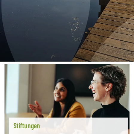
Stiftungen