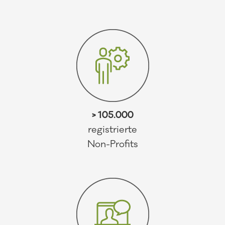
> 105.000
registrierte
Non-Profits