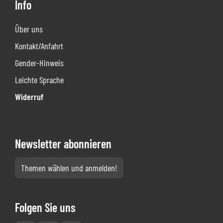
Info
Über uns
Kontakt/Anfahrt
Gender-Hinweis
Leichte Sprache
Widerruf
Newsletter abonnieren
Themen wählen und anmelden!
Folgen Sie uns