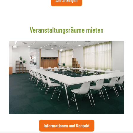
Alle anzeigen
Veranstaltungsräume mieten
Informationen und Kontakt