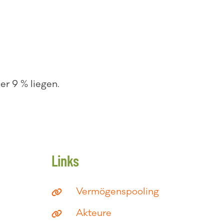
er 9 % liegen.
Links
Vermögenspooling
Akteure