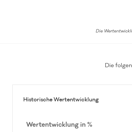
Die Wertentwickl
Die folgen
Historische Wertentwicklung
Wertentwicklung in %