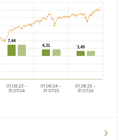
7,44
4,31
3,49
01.08.23 –
01.08.24 –
01.08.25 –
31.07.24
31.07.25
31.07.26