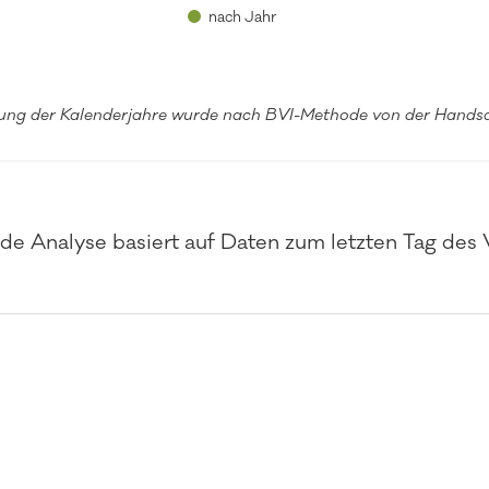
nach Jahr
ung der Kalenderjahre wurde nach BVI-Methode von der Handsa
de Analyse basiert auf Daten zum letzten Tag des