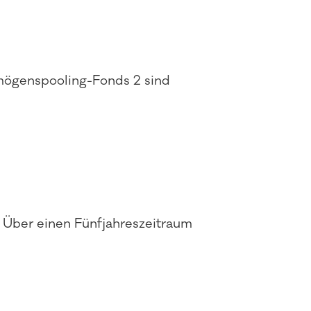
rmögenspooling-Fonds 2 sind
. Über einen Fünfjahreszeitraum