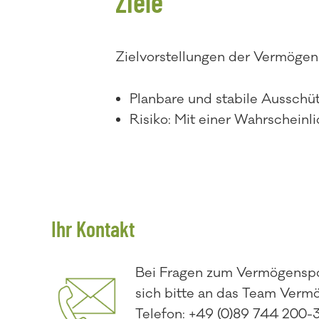
Ziele
Zielvorstellungen der Vermögen
Planbare und stabile Ausschü
Risiko: Mit einer Wahrscheinli
Ihr Kontakt
Bei Fragen zum Vermögensp
sich bitte an das Team Verm
Telefon: +49 (0)89 744 200-