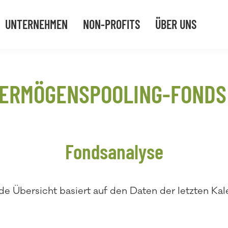
UNTERNEHMEN
NON-PROFITS
ÜBER UNS
ERMÖGENSPOOLING-FONDS
Fondsanalyse
de Übersicht basiert auf den Daten der letzten Kal