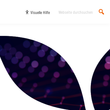
Webseite
Visuelle Hilfe
durchsuchen