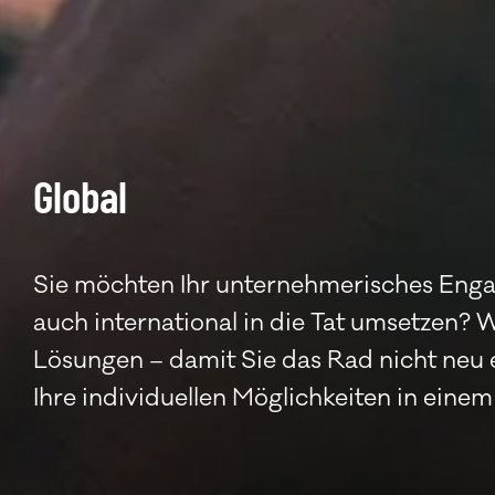
Global
Sie möchten Ihr unternehmerisches Eng
auch international in die Tat umsetzen?
Lösungen – damit Sie das Rad nicht neu 
Ihre individuellen Möglichkeiten in eine