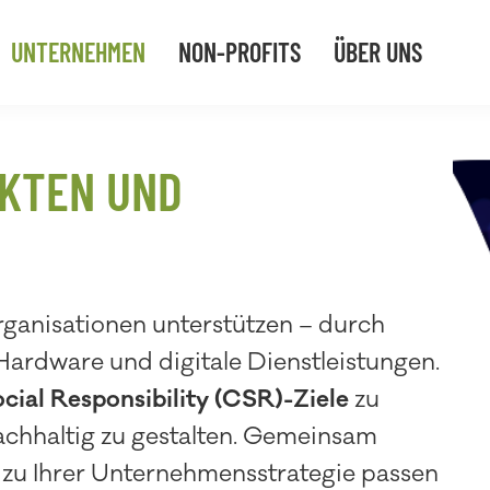
UNTERNEHMEN
NON-PROFITS
ÜBER UNS
KTEN UND
rganisationen unterstützen – durch
Hardware und digitale Dienstleistungen.
cial Responsibility (CSR)-Ziele
zu
achhaltig zu gestalten. Gemeinsam
e zu Ihrer Unternehmensstrategie passen