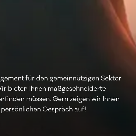
agement für den gemeinnützigen Sektor
 Wir bieten Ihnen maßgeschneiderte
erfinden müssen. Gern zeigen wir Ihnen
m persönlichen Gespräch auf!