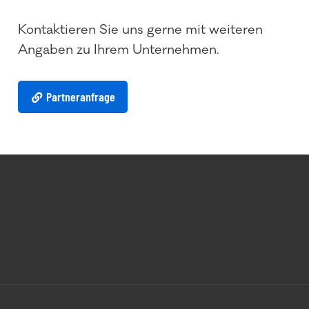
Kontaktieren Sie uns gerne mit weiteren
Angaben zu Ihrem Unternehmen.
Partneranfrage