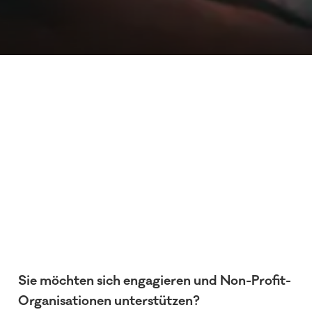
Sie möchten sich engagieren und Non-Profit-
Organisationen unterstützen?