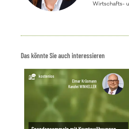
Wirtschafts- 
Das könnte Sie auch interessieren
kostenlos
Elmar Krüsmann
Kanzlei WINHELLER
Spendensammeln mit Kryptowährungen