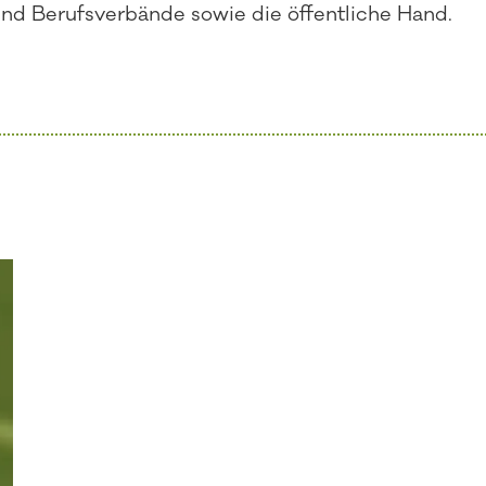
und Berufsverbände sowie die öffentliche Hand.