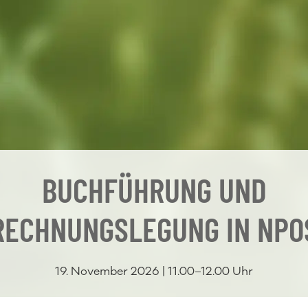
BUCHFÜHRUNG UND
RECHNUNGSLEGUNG IN NPO
19. November 2026 | 11.00–12.00 Uhr