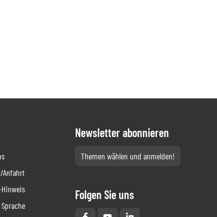
Newsletter abonnieren
ns
Themen wählen und anmelden!
/Anfahrt
-Hinweis
Folgen Sie uns
 Sprache