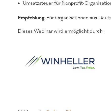
Umsatzsteuer für Nonprofit-Organisatio
Empfehlung:
Für Organisationen aus Deut
Dieses Webinar wird ermöglicht durch: