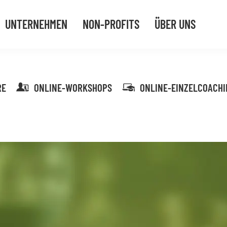
UNTERNEHMEN
NON-PROFITS
ÜBER UNS
RE
ONLINE-WORKSHOPS
ONLINE-EINZELCOACHI