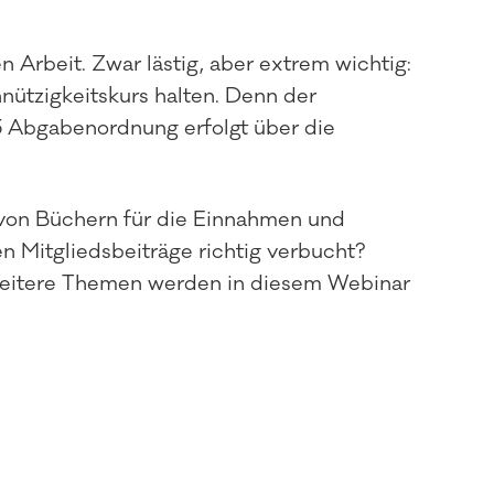
n Arbeit. Zwar lästig, aber extrem wichtig:
nützigkeitskurs halten. Denn der
3 Abgabenordnung erfolgt über die
 von Büchern für die Einnahmen und
 Mitgliedsbeiträge richtig verbucht?
d weitere Themen werden in diesem Webinar