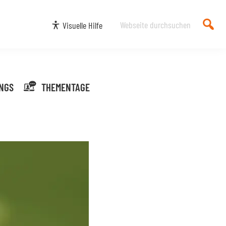
Webseite
Visuelle Hilfe
durchsuchen
NGS
THEMENTAGE