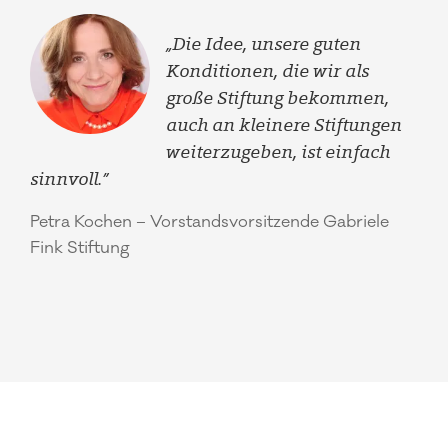
„Die Idee, unsere guten
Konditionen, die wir als
große Stiftung bekommen,
auch an kleinere Stiftungen
weiterzugeben, ist einfach
sinnvoll.”
Petra Kochen – Vorstandsvorsitzende Gabriele
Fink Stiftung