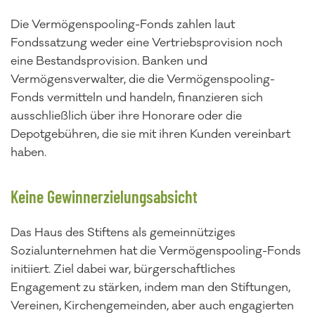
Die Vermögenspooling-Fonds zahlen laut
Fondssatzung weder eine Vertriebsprovision noch
eine Bestandsprovision. Banken und
Vermögensverwalter, die die Vermögenspooling-
Fonds vermitteln und handeln, finanzieren sich
ausschließlich über ihre Honorare oder die
Depotgebühren, die sie mit ihren Kunden vereinbart
haben.
Keine Gewinnerzielungsabsicht
Das Haus des Stiftens als gemeinnütziges
Sozialunternehmen hat die Vermögenspooling-Fonds
initiiert. Ziel dabei war, bürgerschaftliches
Engagement zu stärken, indem man den Stiftungen,
Vereinen, Kirchengemeinden, aber auch engagierten