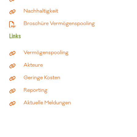
Nachhaltigkeit
Broschüre Vermögenspooling
Links
Vermögenspooling
Akteure
Geringe Kosten
Reporting
Aktuelle Meldungen