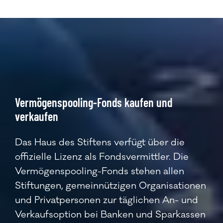
Vermögenspooling-Fonds kaufen und
verkaufen
Das Haus des Stiftens verfügt über die
offizielle Lizenz als Fondsvermittler. Die
Vermögenspooling-Fonds stehen allen
Stiftungen, gemeinnützigen Organisationen
und Privatpersonen zur täglichen An- und
Verkaufsoption bei Banken und Sparkassen