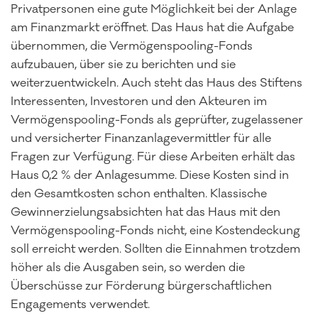
Privatpersonen eine gute Möglichkeit bei der Anlage
am Finanzmarkt eröffnet. Das Haus hat die Aufgabe
übernommen, die Vermögenspooling-Fonds
aufzubauen, über sie zu berichten und sie
weiterzuentwickeln. Auch steht das Haus des Stiftens
Interessenten, Investoren und den Akteuren im
Vermögenspooling-Fonds als geprüfter, zugelassener
und versicherter Finanzanlagevermittler für alle
Fragen zur Verfügung. Für diese Arbeiten erhält das
Haus 0,2 % der Anlagesumme. Diese Kosten sind in
den Gesamtkosten schon enthalten. Klassische
Gewinnerzielungsabsichten hat das Haus mit den
Vermögenspooling-Fonds nicht, eine Kostendeckung
soll erreicht werden. Sollten die Einnahmen trotzdem
höher als die Ausgaben sein, so werden die
Überschüsse zur Förderung bürgerschaftlichen
Engagements verwendet.