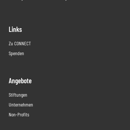
Links
Zu CONNECT
Spenden
Angebote
Stiftungen
Unternehmen
Non-Profits