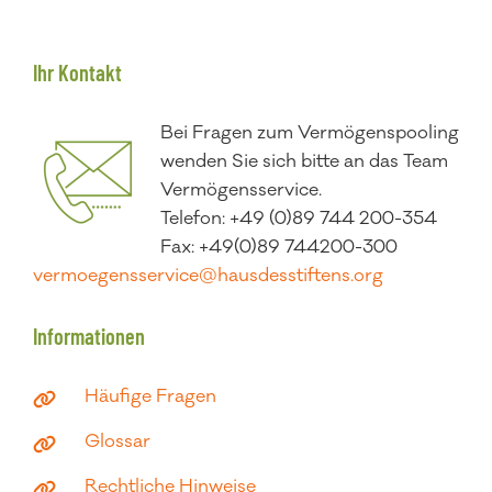
Ihr Kontakt
Bei Fragen zum Vermögenspooling
wenden Sie sich bitte an das Team
Vermögensservice.
Telefon: +49 (0)89 744 200-354
Fax: +49(0)89 744200-300
vermoegensservice@hausdesstiftens.org
Informationen
Häufige Fragen
Glossar
Rechtliche Hinweise