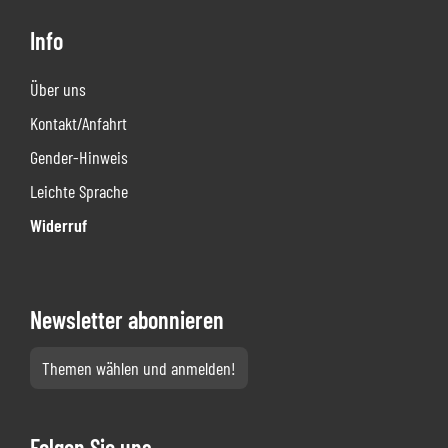
Info
Über uns
Kontakt/Anfahrt
Gender-Hinweis
Leichte Sprache
Widerruf
Newsletter abonnieren
Themen wählen und anmelden!
Folgen Sie uns