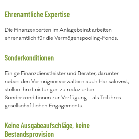
Ehrenamtliche Expertise
Die Finanzexperten im Anlagebeirat arbeiten
ehrenamtlich für die Vermögenspooling-Fonds.
Sonderkonditionen
Einige Finanzdienstleister und Berater, darunter
neben den Vermögensverwaltern auch HansaInvest,
stellen ihre Leistungen zu reduzierten
Sonderkonditionen zur Verfügung – als Teil ihres
gesellschaftlichen Engagements.
Keine Ausgabeaufschläge, keine
Bestandsprovision