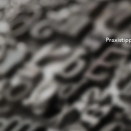
Praxistip