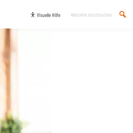
Webseite
Visuelle Hilfe
durchsuchen