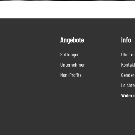
Angebote
Info
Stiftungen
Über u
Unternehmen
Kontakt
Non-Profits
Gender
Leichte
Widerr