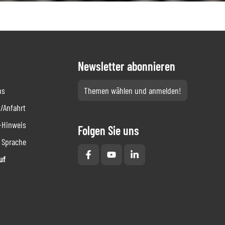
Newsletter abonnieren
ns
Themen wählen und anmelden!
/Anfahrt
-Hinweis
Folgen Sie uns
 Sprache
uf