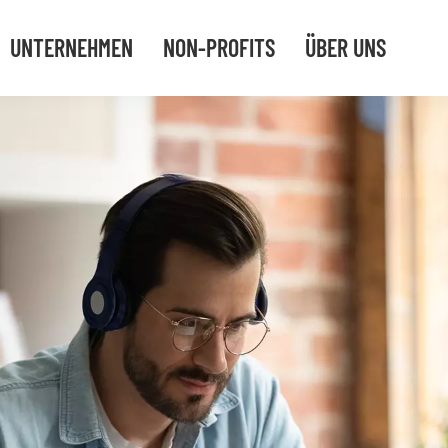
UNTERNEHMEN
NON-PROFITS
ÜBER UNS