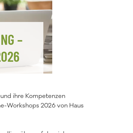
NG –
2026
n und ihre Kompetenzen
nline-Workshops 2026 von Haus