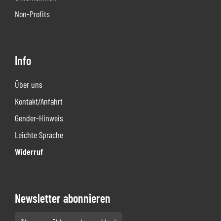
Non-Profits
Info
Über uns
Kontakt/Anfahrt
Gender-Hinweis
Leichte Sprache
Widerruf
Newsletter abonnieren