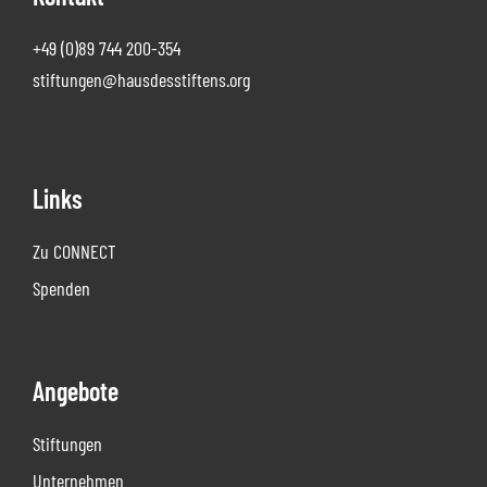
+49 (0)89 744 200-354
stiftungen@hausdesstiftens.org
Links
Zu CONNECT
Spenden
Angebote
Stiftungen
Unternehmen