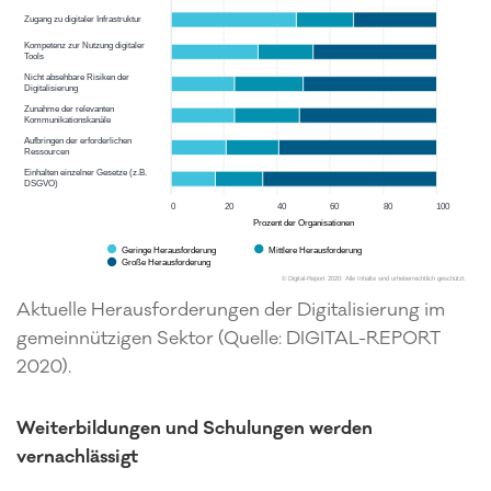
Aktuelle Herausforderungen der Digitalisierung im
gemeinnützigen Sektor (Quelle: DIGITAL-REPORT
2020).
Weiterbildungen und Schulungen werden
vernachlässigt