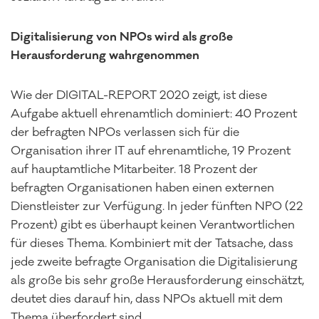
Digitalisierung von NPOs wird als große
Herausforderung wahrgenommen
Wie der DIGITAL-REPORT 2020 zeigt, ist diese
Aufgabe aktuell ehrenamtlich dominiert: 40 Prozent
der befragten NPOs verlassen sich für die
Organisation ihrer IT auf ehrenamtliche, 19 Prozent
auf hauptamtliche Mitarbeiter. 18 Prozent der
befragten Organisationen haben einen externen
Dienstleister zur Verfügung. In jeder fünften NPO (22
Prozent) gibt es überhaupt keinen Verantwortlichen
für dieses Thema. Kombiniert mit der Tatsache, dass
jede zweite befragte Organisation die Digitalisierung
als große bis sehr große Herausforderung einschätzt,
deutet dies darauf hin, dass NPOs aktuell mit dem
Thema überfordert sind.