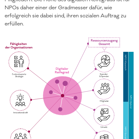
NPOs daher einer der Gradmesser dafür, wie
erfolgreich sie dabei sind, ihren sozialen Auftrag zu
erfüllen.