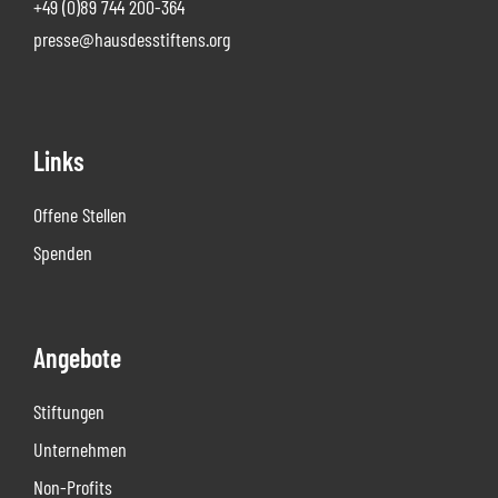
+49 (0)89 744 200-364
presse@hausdesstiftens.org
Links
Offene Stellen
Spenden
Angebote
Stiftungen
Unternehmen
Non-Profits