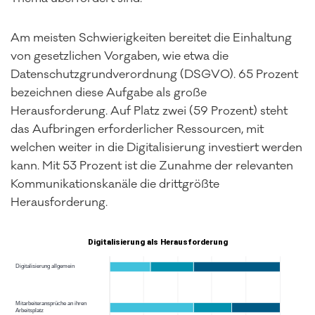
Am meisten Schwierigkeiten bereitet die Einhaltung
von gesetzlichen Vorgaben, wie etwa die
Datenschutzgrundverordnung (DSGVO). 65 Prozent
bezeichnen diese Aufgabe als große
Herausforderung. Auf Platz zwei (59 Prozent) steht
das Aufbringen erforderlicher Ressourcen, mit
welchen weiter in die Digitalisierung investiert werden
kann. Mit 53 Prozent ist die Zunahme der relevanten
Kommunikationskanäle die drittgrößte
Herausforderung.