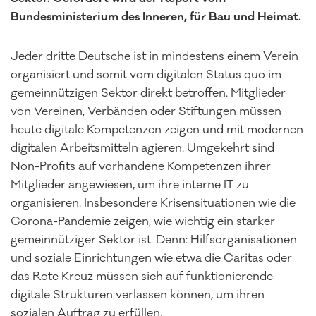
Bundesministerium des Inneren, für Bau und Heimat.
Jeder dritte Deutsche ist in mindestens einem Verein
organisiert und somit vom digitalen Status quo im
gemeinnützigen Sektor direkt betroffen. Mitglieder
von Vereinen, Verbänden oder Stiftungen müssen
heute digitale Kompetenzen zeigen und mit modernen
digitalen Arbeitsmitteln agieren. Umgekehrt sind
Non-Profits auf vorhandene Kompetenzen ihrer
Mitglieder angewiesen, um ihre interne IT zu
organisieren. Insbesondere Krisensituationen wie die
Corona-Pandemie zeigen, wie wichtig ein starker
gemeinnütziger Sektor ist. Denn: Hilfsorganisationen
und soziale Einrichtungen wie etwa die Caritas oder
das Rote Kreuz müssen sich auf funktionierende
digitale Strukturen verlassen können, um ihren
sozialen Auftrag zu erfüllen.