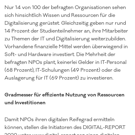
Nur 14 von 100 der befragten Organisationen sehen
sich hinsichtlich Wissen und Ressourcen für die
Digitalisierung gerüstet. Gleichzeitig geben nur rund
14 Prozent der Studienteilnehmer an, ihre Mitarbeiter
zu Themen der IT und Digitalisierung weiterzubilden.
Vorhandene finanzielle Mittel werden überwiegend in
Soft- und Hardware investiert. Die Mehrheit der
befragten NPOs plant, keinerlei Gelder in IT-Personal
(68 Prozent), IT-Schulungen (49 Prozent) oder die
Auslagerung für IT (69 Prozent) zu investieren.
Gradmesser für effiziente Nutzung von Ressourcen
und Investitionen
Damit NPOs ihren digitalen Reifegrad ermitteln
können, stellen die Initiatoren des DIGITAL-REPORT