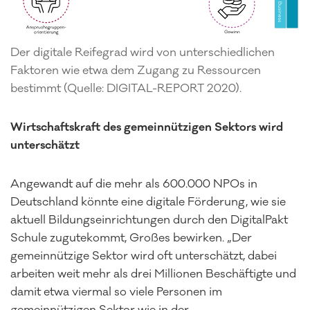
Der digitale Reifegrad wird von unterschiedlichen
Faktoren wie etwa dem Zugang zu Ressourcen
bestimmt (Quelle: DIGITAL-REPORT 2020).
Wirtschaftskraft des gemeinnützigen Sektors wird
unterschätzt
Angewandt auf die mehr als 600.000 NPOs in
Deutschland könnte eine digitale Förderung, wie sie
aktuell Bildungseinrichtungen durch den DigitalPakt
Schule zugutekommt, Großes bewirken. „Der
gemeinnützige Sektor wird oft unterschätzt, dabei
arbeiten weit mehr als drei Millionen Beschäftigte und
damit etwa viermal so viele Personen im
gemeinnützigen Sektor wie in der