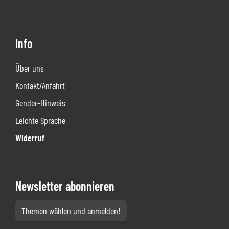
Info
Über uns
Kontakt/Anfahrt
Gender-Hinweis
Leichte Sprache
Widerruf
Newsletter abonnieren
Themen wählen und anmelden!