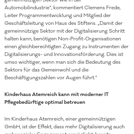
Automobilindustrie“, kommentiert Clemens Frede,
Leiter Programmentwicklung und Mitglied der
Geschäftsleitung von Haus des Stiftens. „Damit der
gemeinnützige Sektor mit der Digitalisierung Schritt
halten kann, benötigen Non-Profit-Organisationen
einen gleichberechtigten Zugang zu Instrumenten der
Digitalisierungs- und Innovationsförderung. Dies ist
umso wichtiger, wenn man sich die Bedeutung des
Sektors für das Gemeinwohl und die
Beschäftigungszahlen vor Augen führt.“
Kinderhaus Atemreich kann mit moderner IT
Pflegebedürftige optimal betreuen
Im Kinderhaus Atemreich, einer gemeinnützigen
GmbH, ist der Effekt, dass mehr Digitalisierung auch