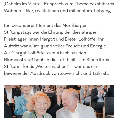
‚Daheim im Viertel‘. Er sprach zum Thema bezahlbares
Wohnen – klar, realitätsnah und mit echtem Tiefgang.
Ein besonderer Moment des Nürnberger
Stiftungstags war die Ehrung der diesjährigen
Preisträger:innen Margot und Dieter Lölhöffel. Ihr
Auftritt war würdig und voller Freude und Energie.
Als Margot Lölhöffel zum Abschluss den
Blumenstrauß hoch in die Luft hielt – im Sinne ihres
Stiftungsfonds „Weitermachen!“ – war das ein
bewegender Ausdruck von Zuversicht und Tatkraft.