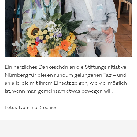
Ein herzliches Dankeschön an die Stiftungsinitiative
Nürnberg für diesen rundum gelungenen Tag – und
an alle, die mit ihrem Einsatz zeigen, wie viel möglich
ist, wenn man gemeinsam etwas bewegen will.
Fotos: Dominic Brochier