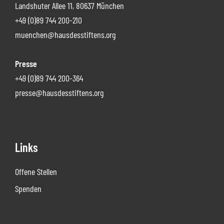
Landshuter Allee 11, 80637 München
+49 (0)89 744 200-210
muenchen@hausdesstiftens.org
Presse
+49 (0)89 744 200-364
presse@hausdesstiftens.org
Links
Offene Stellen
Spenden