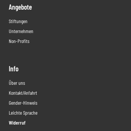
Angebote
Stiftungen
Unternehmen
Non-Profits
Info
Über uns
Kontakt/Anfahrt
Gender-Hinweis
Leichte Sprache
Widerruf