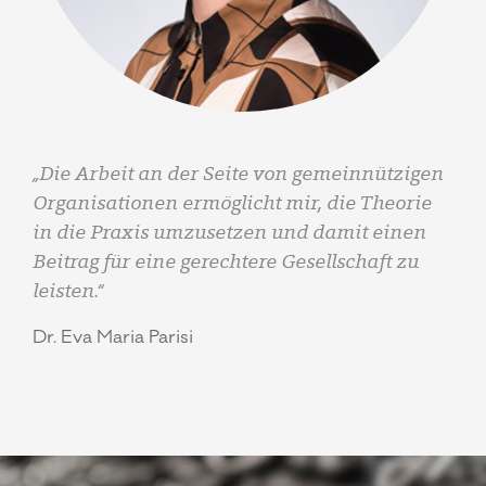
„Die Arbeit an der Seite von gemeinnützigen
Organisationen ermöglicht mir, die Theorie
in die Praxis umzusetzen und damit einen
Beitrag für eine gerechtere Gesellschaft zu
leisten.“
Dr. Eva Maria Parisi