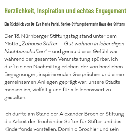
Herzlichkeit, Inspiration und echtes Engagement
Ein Rückblick von Dr. Eva Maria Parisi, Senior-Stiftungsberaterin Haus des Stiftens
Der 13. Nürnberger Stiftungstag stand unter dem
Motto
„Zuhause.Stiften – Gut wohnen in lebendigen
Nachbarschaften“
– und genau dieses Gefühl war
während der gesamten Veranstaltung spürbar. Ich
durfte einen Nachmittag erleben, der von herzlichen
Begegnungen, inspirierenden Gesprächen und einem
gemeinsamen Anliegen geprägt war: unsere Städte
menschlich, vielfältig und für alle lebenswert zu
gestalten.
Ich durfte am Stand der Alexander Brochier Stiftung
die Arbeit der Treuhänder Stifter für Stifter und des
Kinderfonds vorstellen. Dominic Brochier und sein