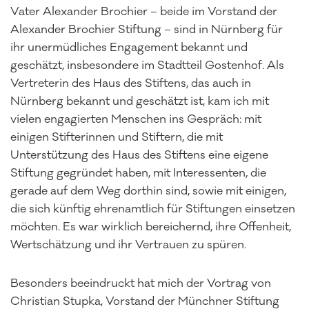
Vater Alexander Brochier – beide im Vorstand der
Alexander Brochier Stiftung – sind in Nürnberg für
ihr unermüdliches Engagement bekannt und
geschätzt, insbesondere im Stadtteil Gostenhof. Als
Vertreterin des Haus des Stiftens, das auch in
Nürnberg bekannt und geschätzt ist, kam ich mit
vielen engagierten Menschen ins Gespräch: mit
einigen Stifterinnen und Stiftern, die mit
Unterstützung des Haus des Stiftens eine eigene
Stiftung gegründet haben, mit Interessenten, die
gerade auf dem Weg dorthin sind, sowie mit einigen,
die sich künftig ehrenamtlich für Stiftungen einsetzen
möchten. Es war wirklich bereichernd, ihre Offenheit,
Wertschätzung und ihr Vertrauen zu spüren.
Besonders beeindruckt hat mich der Vortrag von
Christian Stupka, Vorstand der Münchner Stiftung