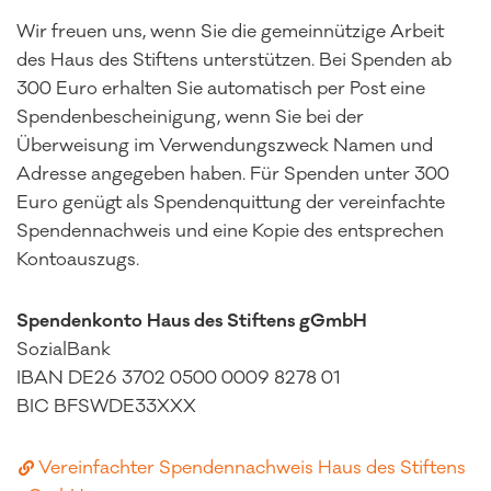
Wir freuen uns, wenn Sie die gemeinnützige Arbeit
des Haus des Stiftens unterstützen. Bei Spenden ab
300 Euro erhalten Sie automatisch per Post eine
Spendenbescheinigung, wenn Sie bei der
Überweisung im Verwendungszweck Namen und
Adresse angegeben haben. Für Spenden unter 300
Euro genügt als Spendenquittung der vereinfachte
Spendennachweis und eine Kopie des entsprechen
Kontoauszugs.
Spendenkonto Haus des Stiftens gGmbH
SozialBank
IBAN DE26 3702 0500 0009 8278 01
BIC BFSWDE33XXX
Vereinfachter Spendennachweis Haus des Stiftens