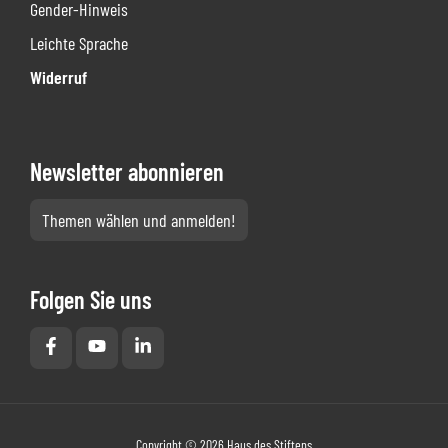
Gender-Hinweis
Leichte Sprache
Widerruf
Newsletter abonnieren
Themen wählen und anmelden!
Folgen Sie uns
Copyright © 2026 Haus des Stiftens