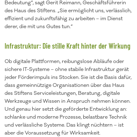
Bedeutung“, sagt Gerit Reimann, Geschäftsführerin
des Haus des Stiftens. „Sie ermöglicht uns, verlässlich,
effizient und zukunftsfähig zu arbeiten – im Dienst
derer, die mit uns Gutes tun.“
Infrastruktur: Die stille Kraft hinter der Wirkung
Ob digitale Plattformen, reibungslose Abläufe oder
sichere IT-Systeme – ohne stabile Infrastruktur gerät
jeder Förderimpuls ins Stocken. Sie ist die Basis dafür,
dass gemeinnützige Organisationen über das Haus
des Stiftens Serviceleistungen, Beratung, digitale
Werkzeuge und Wissen in Anspruch nehmen können.
Und genau hier setzt die geförderte Entwicklung an:
schlanke und moderne Prozesse, belastbare Technik
und verlässliche Systeme. Das klingt nüchtern – ist
aber die Voraussetzung für Wirksamkeit.