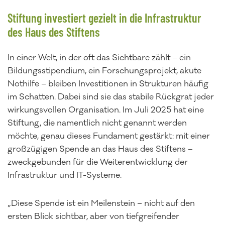
Stiftung investiert gezielt in die Infrastruktur
des Haus des Stiftens
In einer Welt, in der oft das Sichtbare zählt – ein
Bildungsstipendium, ein Forschungsprojekt, akute
Nothilfe – bleiben Investitionen in Strukturen häufig
im Schatten. Dabei sind sie das stabile Rückgrat jeder
wirkungsvollen Organisation. Im Juli 2025 hat eine
Stiftung, die namentlich nicht genannt werden
möchte, genau dieses Fundament gestärkt: mit einer
großzügigen Spende an das Haus des Stiftens –
zweckgebunden für die Weiterentwicklung der
Infrastruktur und IT-Systeme.
„Diese Spende ist ein Meilenstein – nicht auf den
ersten Blick sichtbar, aber von tiefgreifender