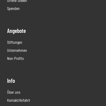
Offene Stellen
Spenden
Angebote
Stiftungen
Unternehmen
Non-Profits
Info
Über uns
Kontakt/Anfahrt