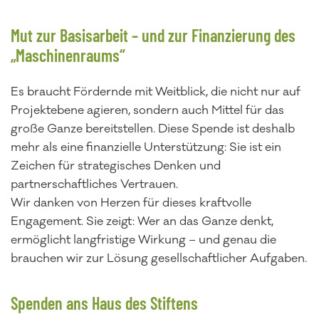
Mut zur Basisarbeit – und zur Finanzierung des
„Maschinenraums“
Es braucht Fördernde mit Weitblick, die nicht nur auf
Projektebene agieren, sondern auch Mittel für das
große Ganze bereitstellen. Diese Spende ist deshalb
mehr als eine finanzielle Unterstützung: Sie ist ein
Zeichen für strategisches Denken und
partnerschaftliches Vertrauen.
Wir danken von Herzen für dieses kraftvolle
Engagement. Sie zeigt: Wer an das Ganze denkt,
ermöglicht langfristige Wirkung – und genau die
brauchen wir zur Lösung gesellschaftlicher Aufgaben.
Spenden ans Haus des Stiftens