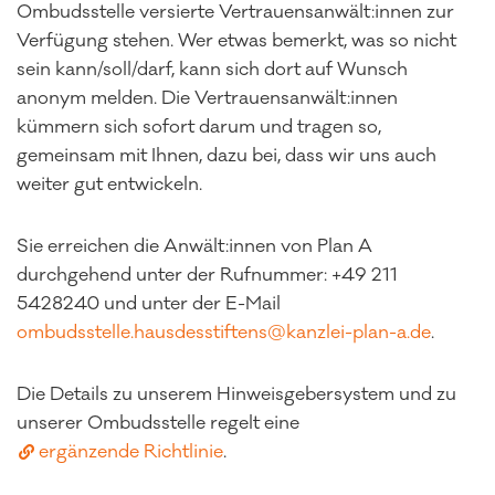
Ombudsstelle versierte Vertrauensanwält:innen zur
Verfügung stehen. Wer etwas bemerkt, was so nicht
sein kann/soll/darf, kann sich dort auf Wunsch
anonym melden. Die Vertrauensanwält:innen
kümmern sich sofort darum und tragen so,
gemeinsam mit Ihnen, dazu bei, dass wir uns auch
weiter gut entwickeln.
Sie erreichen die Anwält:innen von Plan A
durchgehend unter der Rufnummer: +49 211
5428240 und unter der E-Mail
ombudsstelle.hausdesstiftens@kanzlei-plan-a.de
.
Die Details zu unserem Hinweisgebersystem und zu
unserer Ombudsstelle regelt eine
ergänzende Richtlinie
.