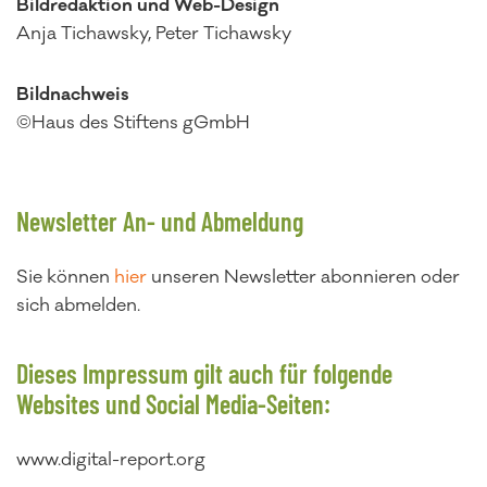
Bildredaktion und Web-Design
Anja Tichawsky, Peter Tichawsky
Bildnachweis
©Haus des Stiftens gGmbH
Newsletter An- und Abmeldung
Sie können
hier
unseren Newsletter abonnieren oder
sich abmelden.
Dieses Impressum gilt auch für folgende
Websites und Social Media-Seiten:
www.digital-report.org