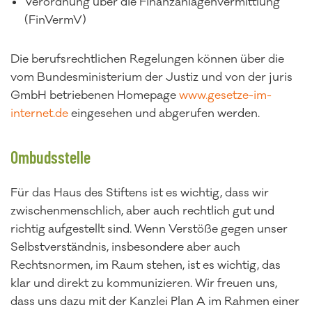
Verordnung über die Finanzanlagenvermittlung
(FinVermV)
Die berufsrechtlichen Regelungen können über die
vom Bundesministerium der Justiz und von der juris
GmbH betriebenen Homepage
www.gesetze-im-
internet.de
eingesehen und abgerufen werden.
Ombudsstelle
Für das Haus des Stiftens ist es wichtig, dass wir
zwischenmenschlich, aber auch rechtlich gut und
richtig aufgestellt sind. Wenn Verstöße gegen unser
Selbstverständnis, insbesondere aber auch
Rechtsnormen, im Raum stehen, ist es wichtig, das
klar und direkt zu kommunizieren. Wir freuen uns,
dass uns dazu mit der Kanzlei Plan A im Rahmen einer