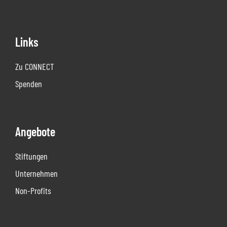
Links
Zu CONNECT
Spenden
Angebote
Stiftungen
Unternehmen
Non-Profits