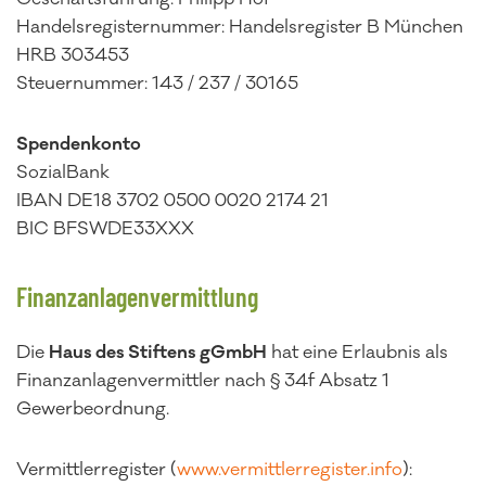
Handelsregisternummer: Handelsregister B München
HRB 303453
Steuernummer: 143 / 237 / 30165
Spendenkonto
SozialBank
IBAN DE18 3702 0500 0020 2174 21
BIC BFSWDE33XXX
Finanzanlagenvermittlung
Die
Haus des Stiftens gGmbH
hat eine Erlaubnis als
Finanzanlagenvermittler nach § 34f Absatz 1
Gewerbeordnung.
Vermittlerregister (
www.vermittlerregister.info
):