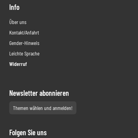
Info
Über uns
Kontakt/Anfahrt
Gender-Hinweis
Leichte Sprache
Widerruf
Newsletter abonnieren
Themen wählen und anmelden!
Folgen Sie uns