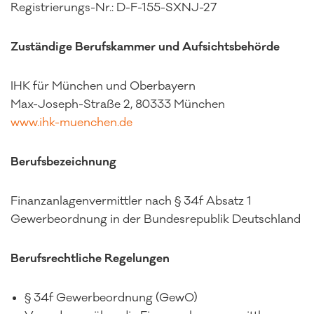
Registrierungs-Nr.: D-F-155-SXNJ-27
Zuständige Berufskammer und Aufsichtsbehörde
IHK für München und Oberbayern
Max-Joseph-Straße 2, ‎80333 München
www.ihk-muenchen.de
Berufsbezeichnung
Finanzanlagenvermittler nach § 34f Absatz 1
Gewerbeordnung in der Bundesrepublik Deutschland
Berufsrechtliche Regelungen
§ 34f Gewerbeordnung (GewO)