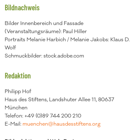
Bildnachweis
Bilder Innenbereich und Fassade
(Veranstaltungsräume): Paul Hiller
Portraits Melanie Harbich / Melanie Jakobs: Klaus D.
Wolf
Schmuckbilder: stock.adobe.com
Redaktion
Philipp Hof
Haus des Stiftens, Landshuter Allee 11, 80637
München
Telefon: +49 (0)89 744 200 210
E-Mail:
muenchen@hausdesstiftens.org