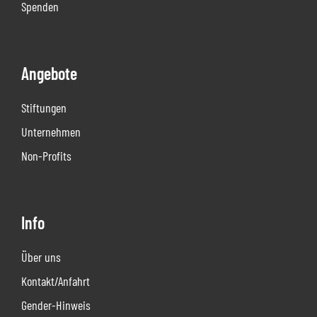
Spenden
Angebote
Stiftungen
Unternehmen
Non-Profits
Info
Über uns
Kontakt/Anfahrt
Gender-Hinweis