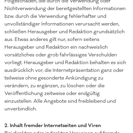
Folgeschäden, die durch die Verwendung oder
Nichtverwendung der bereitgestellten Informationen
bzw. durch die Verwendung fehlerhafter und
unvollständiger Informationen verursacht werden,
schließen Herausgeber und Redaktion grundsätzlich
aus. Etwas anderes gilt nur, sofern seitens
Herausgeber und Redaktion ein nachweislich
vorsätzliches oder grob fahrlässiges Verschulden
vorliegt. Herausgeber und Redaktion behalten es sich
ausdrücklich vor, die Internetpräsentation ganz oder
teilweise ohne gesonderte Ankündigung zu
verändern, zu ergänzen, zu löschen oder die
Veröffentlichung zeitweise oder endgültig
einzustellen. Alle Angebote sind freibleibend und
unverbindlich.
2. Inhalt fremder Internetseiten und Viren