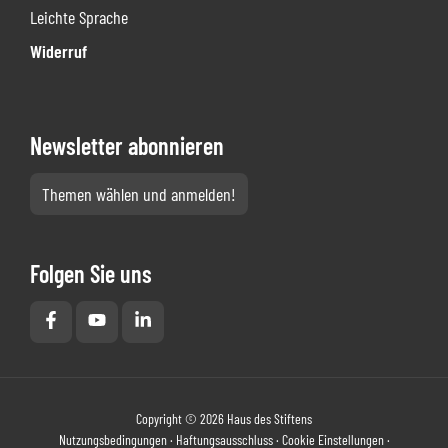
Leichte Sprache
Widerruf
Newsletter abonnieren
Themen wählen und anmelden!
Folgen Sie uns
Copyright © 2026 Haus des Stiftens
Nutzungsbedingungen
·
Haftungsausschluss
·
Cookie Einstellungen
·