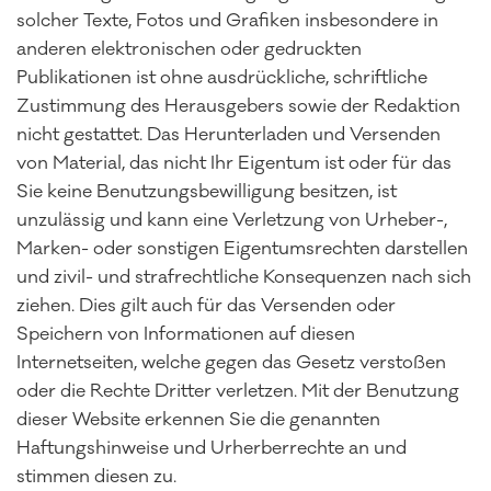
solcher Texte, Fotos und Grafiken insbesondere in
anderen elektronischen oder gedruckten
Publikationen ist ohne ausdrückliche, schriftliche
Zustimmung des Herausgebers sowie der Redaktion
nicht gestattet. Das Herunterladen und Versenden
von Material, das nicht Ihr Eigentum ist oder für das
Sie keine Benutzungsbewilligung besitzen, ist
unzulässig und kann eine Verletzung von Urheber-,
Marken- oder sonstigen Eigentumsrechten darstellen
und zivil- und strafrechtliche Konsequenzen nach sich
ziehen. Dies gilt auch für das Versenden oder
Speichern von Informationen auf diesen
Internetseiten, welche gegen das Gesetz verstoßen
oder die Rechte Dritter verletzen. Mit der Benutzung
dieser Website erkennen Sie die genannten
Haftungshinweise und Urherberrechte an und
stimmen diesen zu.