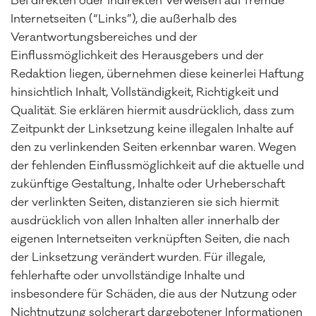
Bei direkten oder indirekten Verweisen auf fremde
Internetseiten (“Links”), die außerhalb des
Verantwortungsbereiches und der
Einflussmöglichkeit des Herausgebers und der
Redaktion liegen, übernehmen diese keinerlei Haftung
hinsichtlich Inhalt, Vollständigkeit, Richtigkeit und
Qualität. Sie erklären hiermit ausdrücklich, dass zum
Zeitpunkt der Linksetzung keine illegalen Inhalte auf
den zu verlinkenden Seiten erkennbar waren. Wegen
der fehlenden Einflussmöglichkeit auf die aktuelle und
zukünftige Gestaltung, Inhalte oder Urheberschaft
der verlinkten Seiten, distanzieren sie sich hiermit
ausdrücklich von allen Inhalten aller innerhalb der
eigenen Internetseiten verknüpften Seiten, die nach
der Linksetzung verändert wurden. Für illegale,
fehlerhafte oder unvollständige Inhalte und
insbesondere für Schäden, die aus der Nutzung oder
Nichtnutzung solcherart dargebotener Informationen