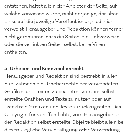
entstehen, haftet allein der Anbieter der Seite, auf
welche verwiesen wurde, nicht derjenige, der über
Links auf die jeweilige Veröffentlichung lediglich
verweist. Herausgeber und Redaktion können ferner
nicht garantieren, dass die Seiten, die Linkverweise
oder die verlinkten Seiten selbst, keine Viren
enthalten.
3. Urheber- und Kennzeichenrecht
Herausgeber und Redaktion sind bestrebt, in allen
Publikationen die Urheberrechte der verwendeten
Grafiken und Texten zu beachten, von sich selbst
erstellte Grafiken und Texte zu nutzen oder auf
lizenzfreie Grafiken und Texte zurückzugreifen. Das
Copyright für veröffentlichte, vom Herausgeber und
der Redaktion selbst erstellte Objekte bleibt allein bei
diesen. Jegliche Vervielfältigung oder Verwendung