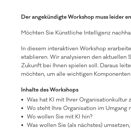
Der angekündigte Workshop muss leider entfa
Möchten Sie Künstliche Intelligenz nachhal
In diesem interaktiven Workshop erarbeite
etablieren. Wir analysieren den aktuellen 
Zukunft bei Ihnen spielen soll. Daraus le
möchten, um alle wichtigen Komponenten Ih
Inhalte des Workshops
Was hat KI mit Ihrer Organisationkultur 
Wo steht Ihre Organisation im Umgang m
Wo wollen Sie mit KI hin?
Was wollen Sie (als nächstes) umsetzen,