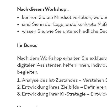
Nach diesem Workshop
…
können Sie ein Mindset vorleben, welches
sind Sie in der Lage, erste konkrete Ma
wissen Sie, wie Sie unterschiedliche Be
Ihr Bonus
Nach dem Workshop erhalten Sie exklusive
digitalen Assistenten helfen Ihnen, indivi
begleiten:
Analyse des Ist-Zustandes – Verstehen Si
Entwicklung Ihres Zielbilds – Definieren 
Entwicklung Ihrer KI-Strategie – Entwi