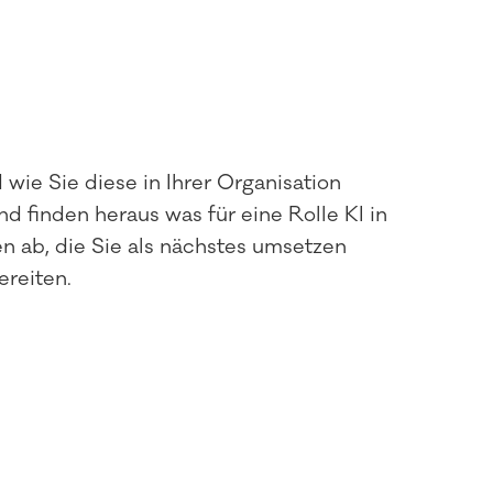
wie Sie diese in Ihrer Organisation
d finden heraus was für eine Rolle KI in
n ab, die Sie als nächstes umsetzen
ereiten.