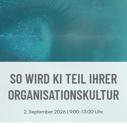
SO WIRD KI TEIL IHRER
ORGANISATIONSKULTUR
2. September 2026 | 9.00–13.00 Uhr