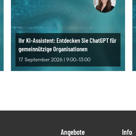
Ihr KI-Assistent: Entdecken Sie ChatGPT für
gemeinnützige Organisationen
17. September 2026 | 9:00–13:00
Angebote
Info