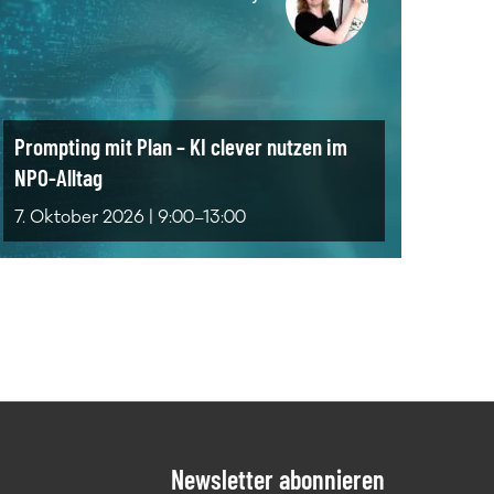
Prompting mit Plan – KI clever nutzen im
NPO-Alltag
7. Oktober 2026 | 9:00–13:00
Newsletter abonnieren