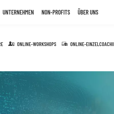
UNTERNEHMEN
NON-PROFITS
ÜBER UNS
RE
ONLINE-WORKSHOPS
ONLINE-EINZELCOACHI