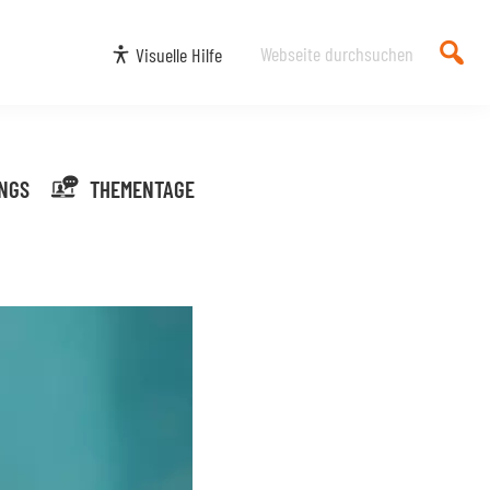
Webseite
Visuelle Hilfe
durchsuchen
NGS
THEMENTAGE