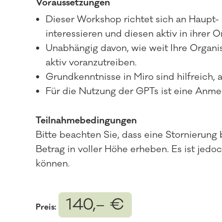
Voraussetzungen
Dieser Workshop richtet sich an Haupt- 
interessieren und diesen aktiv in ihrer 
Unabhängig davon, wie weit Ihre Organisa
aktiv voranzutreiben.
Grundkenntnisse in Miro sind hilfreich, 
Für die Nutzung der GPTs ist eine Anm
Teilnahmebedingungen
Bitte beachten Sie, dass eine Stornierung 
Betrag in voller Höhe erheben. Es ist jedo
können.
140,– €
Preis: