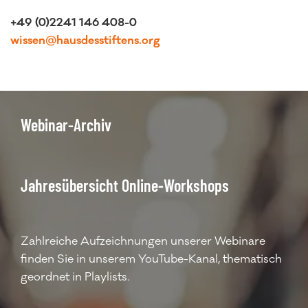
+49 (0)2241 146 408-0
wissen@hausdesstiftens.org
Webinar-Archiv
Jahresübersicht Online-Workshops
Zahlreiche Aufzeichnungen unserer Webinare
finden Sie in unserem YouTube-Kanal, thematisch
geordnet in Playlists.