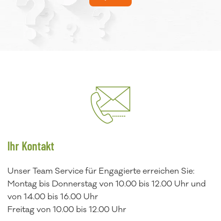
Ihr Kontakt
Unser Team Service für Engagierte erreichen Sie:
Montag bis Donnerstag von 10.00 bis 12.00 Uhr und
von 14.00 bis 16.00 Uhr
Freitag von 10.00 bis 12.00 Uhr