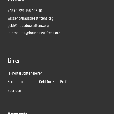
+49 (0)2241 146 408-10
wissen@hausdesstiftens.org
geld@hausdesstiftens.org
it-produkte@hausdesstiftens.org
Links
IT-Portal Stifter-helfen
Förderprogramme – Geld für Non-Profits
Spenden