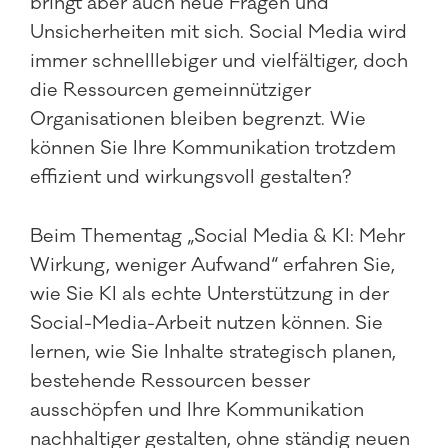
bringt aber auch neue Fragen und
Unsicherheiten mit sich. Social Media wird
immer schnelllebiger und vielfältiger, doch
die Ressourcen gemeinnütziger
Organisationen bleiben begrenzt. Wie
können Sie Ihre Kommunikation trotzdem
effizient und wirkungsvoll gestalten?
Beim Thementag „Social Media & KI: Mehr
Wirkung, weniger Aufwand“ erfahren Sie,
wie Sie KI als echte Unterstützung in der
Social-Media-Arbeit nutzen können. Sie
lernen, wie Sie Inhalte strategisch planen,
bestehende Ressourcen besser
ausschöpfen und Ihre Kommunikation
nachhaltiger gestalten, ohne ständig neuen