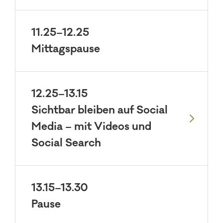
11.25–12.25
Mittagspause
12.25–13.15
Sichtbar bleiben auf Social
Media – mit Videos und
Social Search
13.15–13.30
Pause