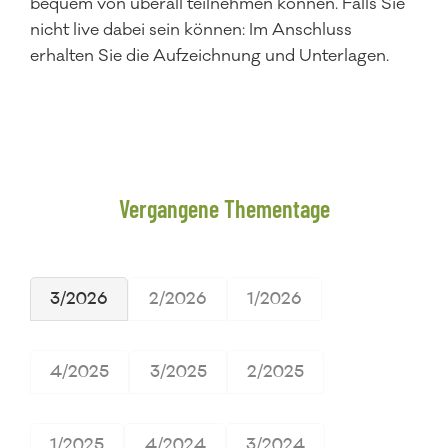
bequem von überall teilnehmen können. Falls Sie
nicht live dabei sein können: Im Anschluss
erhalten Sie die Aufzeichnung und Unterlagen.
Vergangene Thementage
3/2026
2/2026
1/2026
4/2025
3/2025
2/2025
1/2025
4/2024
3/2024