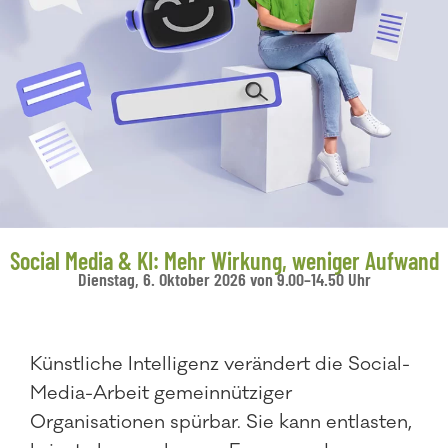
Social Media & KI: Mehr Wirkung, weniger Aufwand
Dienstag, 6. Oktober 2026 von 9.00–14.50 Uhr
Künstliche Intelligenz verändert die Social-
Media-Arbeit gemeinnütziger
Organisationen spürbar. Sie kann entlasten,