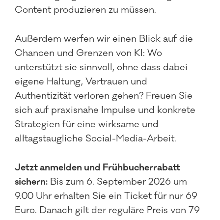
Content produzieren zu müssen.
Außerdem werfen wir einen Blick auf die
Chancen und Grenzen von KI: Wo
unterstützt sie sinnvoll, ohne dass dabei
eigene Haltung, Vertrauen und
Authentizität verloren gehen? Freuen Sie
sich auf praxisnahe Impulse und konkrete
Strategien für eine wirksame und
alltagstaugliche Social-Media-Arbeit.
Jetzt anmelden und Frühbucherrabatt
sichern:
Bis zum 6. September 2026 um
9.00 Uhr erhalten Sie ein Ticket für nur 69
Euro. Danach gilt der reguläre Preis von 79