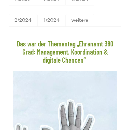
2/2024
1/2024
weitere
Das war der Thementag „Ehrenamt 360
Grad: Management, Koordination &
digitale Chancen“