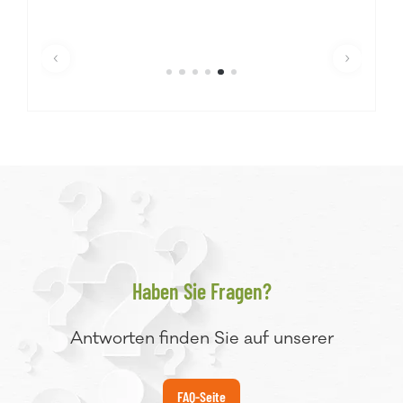
Haben Sie Fragen?
Antworten finden Sie auf unserer
FAQ-Seite