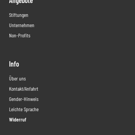
Angebote
Stiftungen
Unternehmen
Non-Profits
Info
Über uns
Kontakt/Anfahrt
Gender-Hinweis
Leichte Sprache
Widerruf