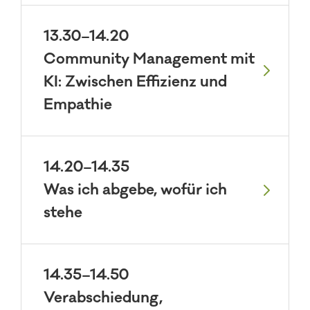
13.30–14.20
Community Management mit
KI: Zwischen Effizienz und
Empathie
14.20–14.35
Was ich abgebe, wofür ich
stehe
14.35–14.50
Verabschiedung,