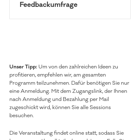
Feedbackumfrage
Unser Tipp:
Um von den zahlreichen Ideen zu
profitieren, empfehlen wir, am gesamten
Programm teilzunehmen. Dafür benötigen Sie nur
eine Anmeldung. Mit dem Zugangslink, der Ihnen
nach Anmeldung und Bezahlung per Mail
zugeschickt wird, können Sie alle Sessions
besuchen.
Die Veranstaltung findet online statt, sodass Sie